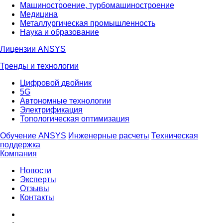
Машиностроение, турбомашиностроение
Медицина
Металлургическая промышленность
Наука и образование
Лицензии ANSYS
Тренды и технологии
Цифровой двойник
5G
Автономные технологии
Электрификация
Топологическая оптимизация
Обучение ANSYS
Инженерные расчеты
Техническая
поддержка
Компания
Новости
Эксперты
Отзывы
Контакты