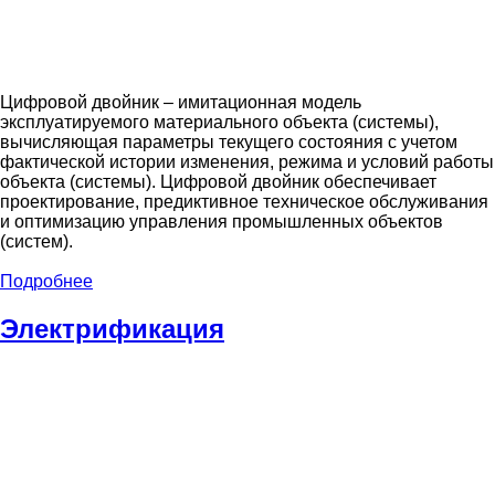
Цифровой двойник – имитационная модель
эксплуатируемого материального объекта (системы),
вычисляющая параметры текущего состояния с учетом
фактической истории изменения, режима и условий работы
объекта (системы). Цифровой двойник обеспечивает
проектирование, предиктивное техническое обслуживания
и оптимизацию управления промышленных объектов
(систем).
Подробнее
Электрификация