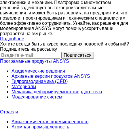
электроники и механики. Платформа с множеством
решений задействует высокопроизводительные
вычисления, и может быть развернута на предприятии, что
позволяет проектировщикам и техническим специалистам
более эффективно сотрудничать. Узнайте, как решения для
моделирования ANSYS могут помочь ускорить ваши
разработки на 5G рынке.
Подробнее
Хотите всегда быть в курсе последних новостей и событий?
Подпишитесь на рассылку
Программные продукты ANSYS
Академические решения
Архивные версии продуктов ANSYS
Гидрогазодинамика (CFD)
Материалы
Механика деформируемого твердого тела
Моделирование систем
Отрасли
Авиакосмическая промышленность
Атомная промышленность