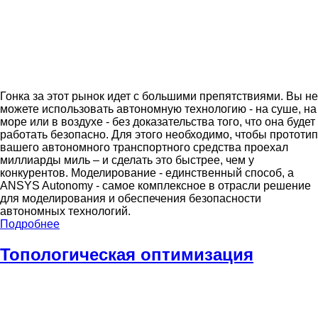
Гонка за этот рынок идет с большими препятствиями. Вы не
можете использовать автономную технологию - на суше, на
море или в воздухе - без доказательства того, что она будет
работать безопасно. Для этого необходимо, чтобы прототип
вашего автономного транспортного средства проехал
миллиарды миль – и сделать это быстрее, чем у
конкурентов. Моделирование - единственный способ, а
ANSYS Autonomy - самое комплексное в отрасли решение
для моделирования и обеспечения безопасности
автономных технологий.
Подробнее
Топологическая оптимизация