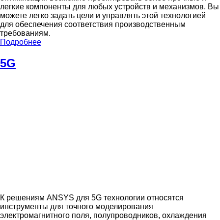
легкие компоненты для любых устройств и механизмов. Вы
можете легко задать цели и управлять этой технологией
для обеспечения соответствия производственным
требованиям.
Подробнее
5G
К решениям ANSYS для 5G технологии относятся
инструменты для точного моделирования
электромагнитного поля, полупроводников, охлаждения