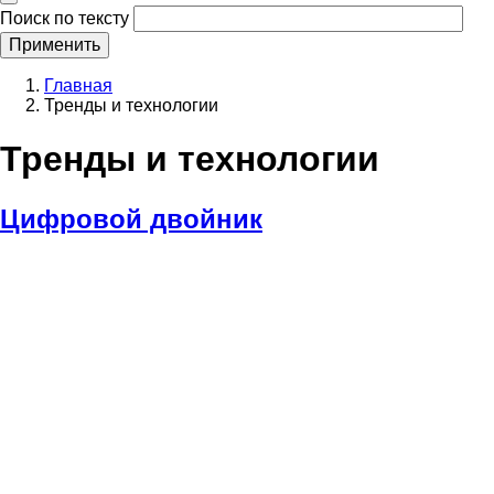
Поиск по тексту
Строка
Главная
навигации
Тренды и технологии
Тренды и технологии
Цифровой двойник