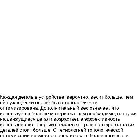
Каждая деталь в устройстве, вероятно, весит больше, чем
ей нужно, если она не была топологически
оптимизирована. Дополнительный вес означает, что
используется больше материала, чем необходимо, нагрузки
на движущиеся детали возрастает, а эффективность
использования энергии снижается. Транспортировка таких
деталей стоит больше. С технологией топологической
оптимизации возможно проектировать более прочные и