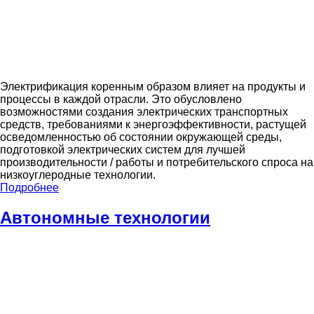
Электрификация коренным образом влияет на продукты и
процессы в каждой отрасли. Это обусловлено
возможностями создания электрических транспортных
средств, требованиями к энергоэффективности, растущей
осведомленностью об состоянии окружающей среды,
подготовкой электрических систем для лучшей
производительности / работы и потребительского спроса на
низкоуглеродные технологии.
Подробнее
Автономные технологии