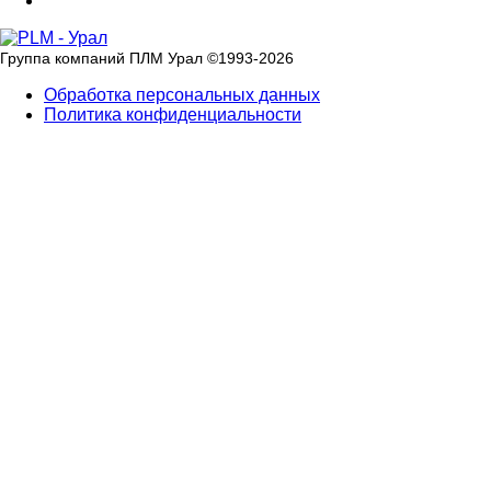
Группа компаний ПЛМ Урал ©
1993-2026
Обработка персональных данных
Политика конфиденциальности