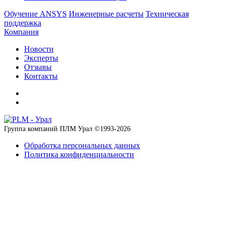
Обучение ANSYS
Инженерные расчеты
Техническая
поддержка
Компания
Новости
Эксперты
Отзывы
Контакты
Группа компаний ПЛМ Урал ©
1993-2026
Обработка персональных данных
Политика конфиденциальности