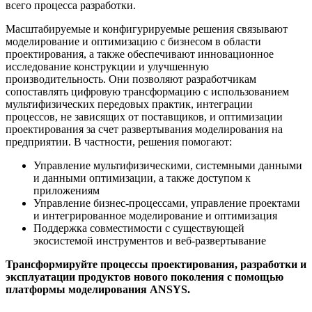
всего процесса разработки.
Масштабируемые и конфигурируемые решения связывают
моделирование и оптимизацию с бизнесом в области
проектирования, а также обеспечивают инновационное
исследование конструкции и улучшенную
производительность. Они позволяют разработчикам
сопоставлять цифровую трансформацию с использованием
мультифизических передовых практик, интеграции
процессов, не зависящих от поставщиков, и оптимизации
проектирования за счет развертывания моделирования на
предприятии. В частности, решения помогают:
Управление мультифизическими, системными данными
и данными оптимизации, а также доступом к
приложениям
Управление бизнес-процессами, управление проектами
и интегрированное моделирование и оптимизация
Поддержка совместимости с существующей
экосистемой инструментов и веб-развертывание
Трансформируйте процессы проектирования, разработки и
эксплуатации продуктов нового поколения с помощью
платформы моделирования ANSYS.