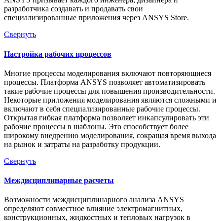
разработчика создавать и продавать свои
специализированные приложения через ANSYS Store.
Свернуть
Настройка рабочих процессов
Многие процессы моделирования включают повторяющиеся
процессы. Платформа ANSYS позволяет автоматизировать
такие рабочие процессы для повышения производительности.
Некоторые приложения моделирования являются сложными и
включают в себя специализированные рабочие процессы.
Открытая гибкая платформа позволяет инкапсулировать эти
рабочие процессы в шаблоны. Это способствует более
широкому внедрению моделирования, сокращая время выхода
на рынок и затраты на разработку продукции.
Свернуть
Междисциплинарные расчеты
Возможности междисциплинарного анализа ANSYS
определяют совместное влияние электромагнитных,
конструкционных, жидкостных и тепловых нагрузок в