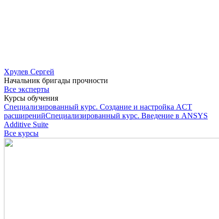
Хрулев Сергей
Начальник бригады прочности
Все эксперты
Курсы обучения
Специализированный курс. Создание и настройка ACT
расширений
Специализированный курс. Введение в ANSYS
Additive Suite
Все курсы