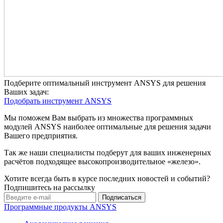
Подберите оптимальный инструмент ANSYS для решения
Ваших задач:
Подобрать инструмент ANSYS
Мы поможем Вам выбрать из множества программных
модулей ANSYS наиболее оптимальные для решения задачи
Вашего предприятия.
Так же наши специалисты подберут для ваших инженерных
расчётов подходящее высокопроизводительное «железо».
Хотите всегда быть в курсе последних новостей и событий?
Подпишитесь на рассылку
Программные продукты ANSYS