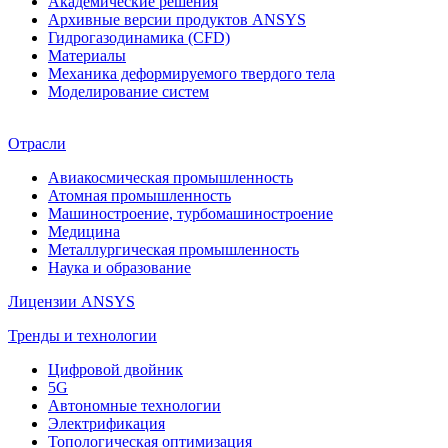
Академические решения
Архивные версии продуктов ANSYS
Гидрогазодинамика (CFD)
Материалы
Механика деформируемого твердого тела
Моделирование систем
Отрасли
Авиакосмическая промышленность
Атомная промышленность
Машиностроение, турбомашиностроение
Медицина
Металлургическая промышленность
Наука и образование
Лицензии ANSYS
Тренды и технологии
Цифровой двойник
5G
Автономные технологии
Электрификация
Топологическая оптимизация