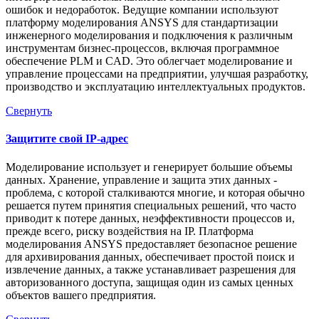
ошибок и недоработок. Ведущие компании используют
платформу моделирования ANSYS для стандартизации
инженерного моделирования и подключения к различным
инструментам бизнес-процессов, включая программное
обеспечение PLM и CAD. Это облегчает моделирование и
управление процессами на предприятии, улучшая разработку,
производство и эксплуатацию интеллектуальных продуктов.
Свернуть
Защитите свой IP-адрес
Моделирование использует и генерирует большие объемы
данных. Хранение, управление и защита этих данных -
проблема, с которой сталкиваются многие, и которая обычно
решается путем принятия специальных решений, что часто
приводит к потере данных, неэффективности процессов и,
прежде всего, риску воздействия на IP. Платформа
моделирования ANSYS предоставляет безопасное решение
для архивирования данных, обеспечивает простой поиск и
извлечение данных, а также устанавливает разрешения для
авторизованного доступа, защищая один из самых ценных
объектов вашего предприятия.