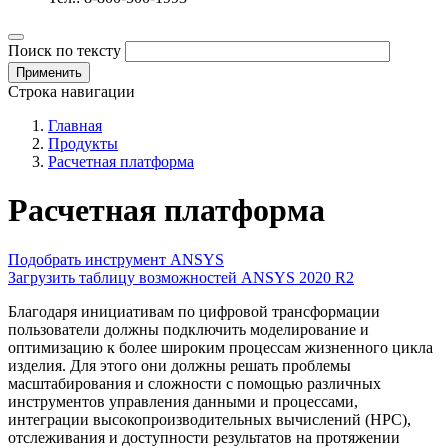
Поиск по тексту
Строка навигации
Главная
Продукты
Расчетная платформа
Расчетная платформа
Подобрать инструмент ANSYS
Загрузить таблицу возможностей ANSYS 2020 R2
Благодаря инициативам по цифровой трансформации
пользователи должны подключить моделирование и
оптимизацию к более широким процессам жизненного цикла
изделия. Для этого они должны решать проблемы
масштабирования и сложности с помощью различных
инструментов управления данными и процессами,
интеграции высокопроизводительных вычислений (HPC),
отслеживания и доступности результатов на протяжении