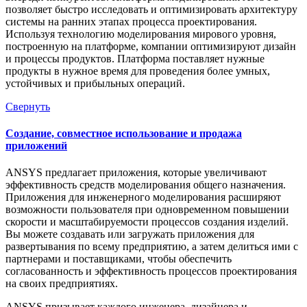
позволяет быстро исследовать и оптимизировать архитектуру
системы на ранних этапах процесса проектирования.
Используя технологию моделирования мирового уровня,
построенную на платформе, компании оптимизируют дизайн
и процессы продуктов. Платформа поставляет нужные
продукты в нужное время для проведения более умных,
устойчивых и прибыльных операций.
Свернуть
Создание, совместное использование и продажа
приложений
ANSYS предлагает приложения, которые увеличивают
эффективность средств моделирования общего назначения.
Приложения для инженерного моделирования расширяют
возможности пользователя при одновременном повышении
скорости и масштабируемости процессов создания изделий.
Вы можете создавать или загружать приложения для
развертывания по всему предприятию, а затем делиться ими с
партнерами и поставщиками, чтобы обеспечить
согласованность и эффективность процессов проектирования
на своих предприятиях.
ANSYS призывает каждого инженера, дизайнера и