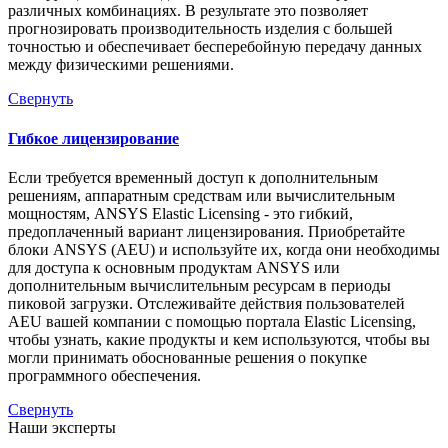
различных комбинациях. В результате это позволяет
прогнозировать производительность изделия с большей
точностью и обеспечивает бесперебойную передачу данных
между физическими решениями.
Свернуть
Гибкое лицензирование
Если требуется временный доступ к дополнительным
решениям, аппаратным средствам или вычислительным
мощностям, ANSYS Elastic Licensing - это гибкий,
предоплаченный вариант лицензирования. Приобретайте
блоки ANSYS (AEU) и используйте их, когда они необходимы
для доступа к основным продуктам ANSYS или
дополнительным вычислительным ресурсам в периоды
пиковой загрузки. Отслеживайте действия пользователей
AEU вашей компании с помощью портала Elastic Licensing,
чтобы узнать, какие продукты и кем используются, чтобы вы
могли принимать обоснованные решения о покупке
программного обеспечения.
Свернуть
Наши эксперты