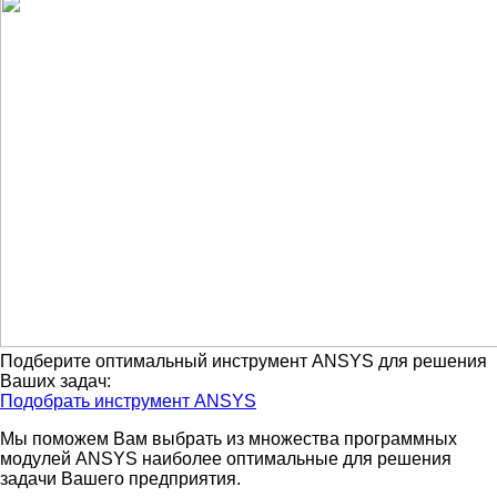
Подберите оптимальный инструмент ANSYS для решения
Ваших задач:
Подобрать инструмент ANSYS
Мы поможем Вам выбрать из множества программных
модулей ANSYS наиболее оптимальные для решения
задачи Вашего предприятия.