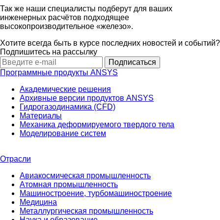
Так же наши специалисты подберут для ваших
инженерных расчётов подходящее
высокопроизводительное «железо».
Хотите всегда быть в курсе последних новостей и событий?
Подпишитесь на рассылку
Программные продукты ANSYS
Академические решения
Архивные версии продуктов ANSYS
Гидрогазодинамика (CFD)
Материалы
Механика деформируемого твердого тела
Моделирование систем
Отрасли
Авиакосмическая промышленность
Атомная промышленность
Машиностроение, турбомашиностроение
Медицина
Металлургическая промышленность
Наука и образование