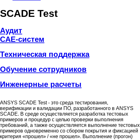
SCADE Test
Аудит
CAE-систем
Техническая поддержка
Обучение сотрудников
Инженерные расчеты
ANSYS SCADE Test - это среда тестирования,
верификации и валидации ПО, разработанного в ANSYS
SCADE. В среде осуществляется разработка тестовых
примеров и процедур с целью проверки выполнения
требований, а также осуществляется выполнение тестовых
примеров одновременно со сбором покрытия и фиксацией
критерия «прошел» / «не прошел». Выполнение (прогон)