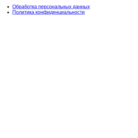
Обработка персональных данных
Политика конфиденциальности