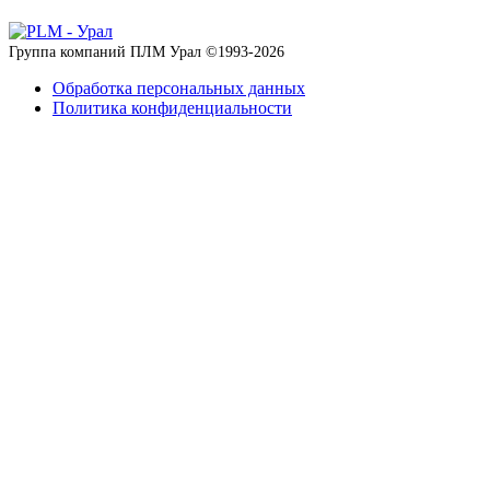
Группа компаний ПЛМ Урал ©
1993-2026
Обработка персональных данных
Политика конфиденциальности