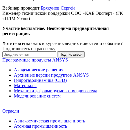
Вебинар проводит
Брякунов Сергей
Инженер технической поддержки ООО «КАЕ Эксперт» (ГК
«ПЛМ Урал»)
Участие бесплатное. Необходима предварительная
регистрация.
Хотите всегда быть в курсе последних новостей и событий?
Подпишитесь на рассылку
Программные продукты ANSYS
Академические решения
Архивные версии продуктов ANSYS
Гидрогазодинамика (CFD)
Материалы
Механика деформируемого твердого тела
Моделирование систем
Отрасли
Авиакосмическая промышленность
Атомная промышленность