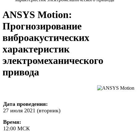
ANSYS Motion:
Прогнозирование
виброакустических
характеристик
электромеханического
привода
Дата проведения:
27 июля 2021 (вторник)
Время:
12:00 МСК