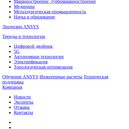
Машиностроение, турбомашиностроение
Медицина
Металлургическая промышленность
Наука и образование
Лицензии ANSYS
Тренды и технологии
Цифровой двойник
5G
Автономные технологии
Электрификация
Топологическая оптимизация
Обучение ANSYS
Инженерные расчеты
Техническая
поддержка
Компания
Новости
Эксперты
Отзывы
Контакты