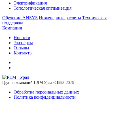
Электрификация
Топологическая оптимизация
Обучение ANSYS
Инженерные расчеты
Техническая
поддержка
Компания
Новости
Эксперты
Отзывы
Контакты
Группа компаний ПЛМ Урал ©
1993-2026
Обработка персональных данных
Политика конфиденциальности