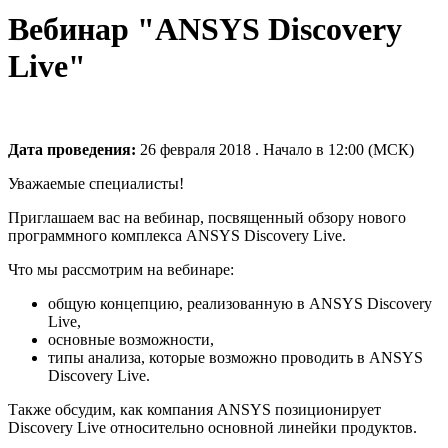
Вебинар "ANSYS Discovery
Live"
Дата проведения:
26 февраля 2018 . Начало в 12:00 (МСК)
Уважаемые специалисты!
Приглашаем вас на вебинар, посвященный обзору нового
программного комплекса ANSYS Discovery Live.
Что мы рассмотрим на вебинаре:
общую концепцию, реализованную в ANSYS Discovery
Live,
основные возможности,
типы анализа, которые возможно проводить в ANSYS
Discovery Live.
Также обсудим, как компания ANSYS позиционирует
Discovery Live относительно основной линейки продуктов.