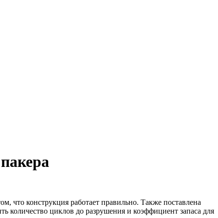
 пакера
ом, что конструкция работает правильно. Также поставлена
чить количество циклов до разрушения и коэффициент запаса для