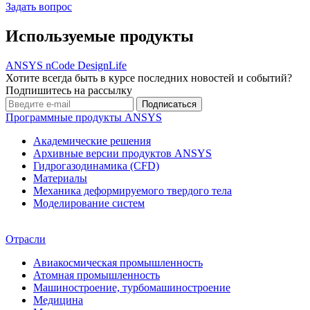
Задать вопрос
Используемые продукты
ANSYS nCode DesignLife
Хотите всегда быть в курсе последних новостей и событий?
Подпишитесь на рассылку
Программные продукты ANSYS
Академические решения
Архивные версии продуктов ANSYS
Гидрогазодинамика (CFD)
Материалы
Механика деформируемого твердого тела
Моделирование систем
Отрасли
Авиакосмическая промышленность
Атомная промышленность
Машиностроение, турбомашиностроение
Медицина