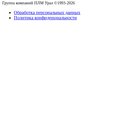
Группа компаний ПЛМ Урал ©
1993-2026
Обработка персональных данных
Политика конфиденциальности