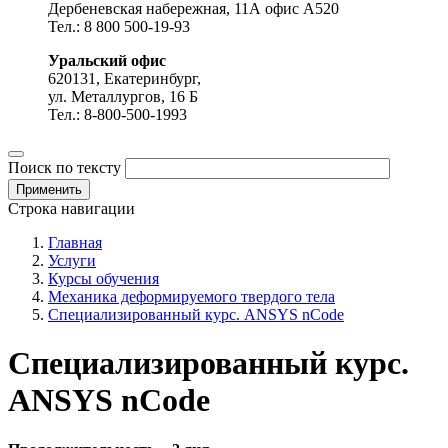
Дербеневская набережная, 11А офис А520
Тел.: 8 800 500-19-93
Уральский офис
620131, Екатеринбург,
ул. Металлургов, 16 Б
Тел.: 8-800-500-1993
Поиск по тексту
Строка навигации
Главная
Услуги
Курсы обучения
Механика деформируемого твердого тела
Специализированный курс. ANSYS nCode
Специализированный курс.
ANSYS nCode