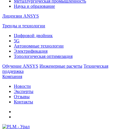
Металлургическая промышленность
Наука и образование
Лицензии ANSYS
Тренды и технологии
Цифровой двойник
5G
Автономные технологии
Электрификация
Топологическая оптимизация
Обучение ANSYS
Инженерные расчеты
Техническая
поддержка
Компания
Новости
Эксперты
Отзывы
Контакты