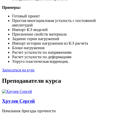
Примеры:
Готовый проект
Простая многоцикловая усталость с постоянной
амплитудой
Импорт КЭ моделей
Присвоение свойств материала
Задание серии нагружений
Импорт истории нагружения из КЭ расчета
Блоки нагружения
Расчет усталости по напряжениям
Расчет усталости по деформациям
Упруго пластическая коррекция.
Записаться на курс
Преподаватели курса
Хрулев Сергей
Начальник бригады прочности