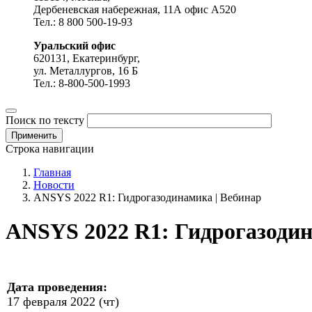
Дербеневская набережная, 11А офис А520
Тел.: 8 800 500-19-93
Уральский офис
620131, Екатеринбург,
ул. Металлургов, 16 Б
Тел.: 8-800-500-1993
Поиск по тексту
Строка навигации
Главная
Новости
ANSYS 2022 R1: Гидрогазодинамика | Вебинар
ANSYS 2022 R1: Гидрогазодин
Дата проведения:
17 февраля 2022 (чт)