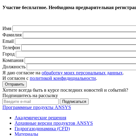
Участие бесплатное. Необходима предварительная регистра
Имя
Фамилия
Email
Телефон
Город
Компания
Должность
Я даю согласие на
обработку моих персональных данных
.
И согласен с
политикой конфидициальности
.
Хотите всегда быть в курсе последних новостей и событий?
Подпишитесь на рассылку
Программные продукты ANSYS
Академические решения
Архивные версии продуктов ANSYS
Гидрогазодинамика (CFD)
Материалы