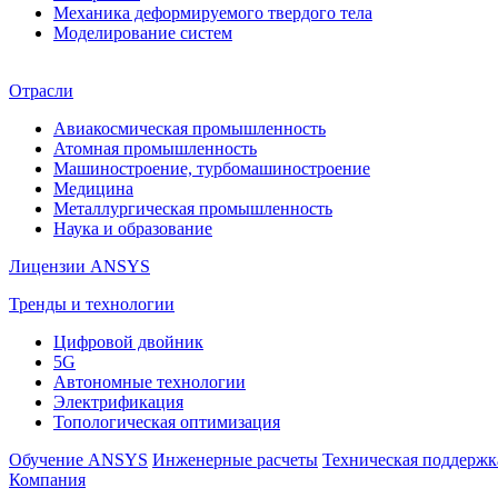
Механика деформируемого твердого тела
Моделирование систем
Отрасли
Авиакосмическая промышленность
Атомная промышленность
Машиностроение, турбомашиностроение
Медицина
Металлургическая промышленность
Наука и образование
Лицензии ANSYS
Тренды и технологии
Цифровой двойник
5G
Автономные технологии
Электрификация
Топологическая оптимизация
Обучение ANSYS
Инженерные расчеты
Техническая поддержк
Компания